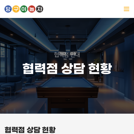
협력점 안내
협력점 상담 현황
협력점 상담 현황